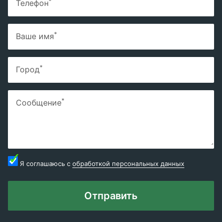
*
Телефон
*
Ваше имя
*
Город
*
Сообщение
Я соглашаюсь с
обработкой персональных данных
Отправить