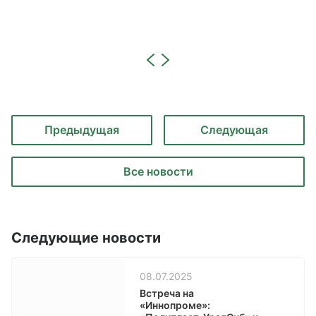
Предыдущая
Следующая
Все новости
Следующие новости
08.07.2025
Встреча на
«Иннопроме»: