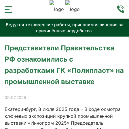
Ведутся технические работы, приносим извинения за
причинённые неудобства.
Представители Правительства
РФ ознакомились с
разработками ГК «Полипласт» на
промышленной выставке
09.07.2025
Екатеринбург, 8 июля 2025 года – В ходе осмотра
ключевых экспозиций крупной промышленной
выставки «Иннопром 2025» Председатель