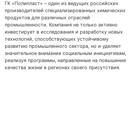
ГК «Полипласт» – один из ведущих российских
производителей специализированных химических
продуктов для различных отраслей
промышленности. Компания не только активно
инвестирует в исследования и разработку новых
технологий, способствующих устойчивому
развитию промышленного сектора, но и уделяет
значительное внимание социальным инициативам,
реализуя программы, направленные на повышение
качества жизни в регионах своего присутствия.