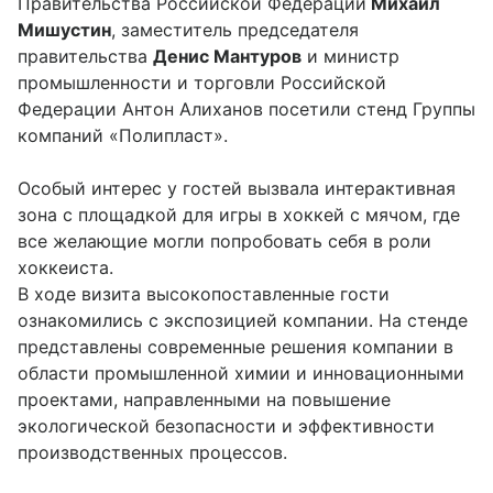
Правительства Российской Федерации
Михаил
Мишустин
, заместитель председателя
правительства
Денис Мантуров
и министр
промышленности и торговли Российской
Федерации Антон Алиханов посетили стенд Группы
компаний «Полипласт».
Особый интерес у гостей вызвала интерактивная
зона с площадкой для игры в хоккей с мячом, где
все желающие могли попробовать себя в роли
хоккеиста.
В ходе визита высокопоставленные гости
ознакомились с экспозицией компании. На стенде
представлены современные решения компании в
области промышленной химии и инновационными
проектами, направленными на повышение
экологической безопасности и эффективности
производственных процессов.