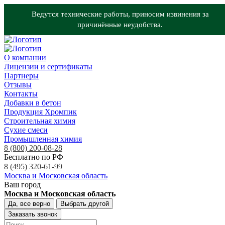
Ведутся технические работы, приносим извинения за
причинённые неудобства.
О компании
Лицензии и сертификаты
Партнеры
Отзывы
Контакты
Добавки в бетон
Продукция Хромпик
Строительная химия
Сухие смеси
Промышленная химия
8 (800) 200-08-28
Бесплатно по РФ
8 (495) 320-61-99
Москва и Московская область
Ваш город
Москва и Московская область
Да, все верно
Выбрать другой
Заказать звонок