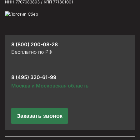
ИНН 7707083893 / КПП 771801001
8 (800) 200-08-28
Бесплатно по РФ
8 (495) 320-61-99
Москва и Московская область
Заказать звонок