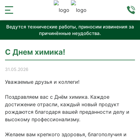
Ведутся технические работы, приносим извинения за
причинённые неудобства.
С Днем химика!
31.05.2026
Уважаемые друзья и коллеги!
Поздравляем вас с Днём химика. Каждое
достижение отрасли, каждый новый продукт
рождаются благодаря вашей преданности делу и
высокому профессионализму.
Желаем вам крепкого здоровья, благополучия и