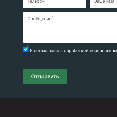
Телефон
Ваше имя
*
Сообщение
Я соглашаюсь с
обработкой персональны
Отправить