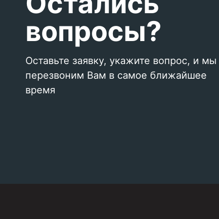
Остались
вопросы?
Оставьте заявку, укажите вопрос, и мы
перезвоним Вам в самое ближайшее
время