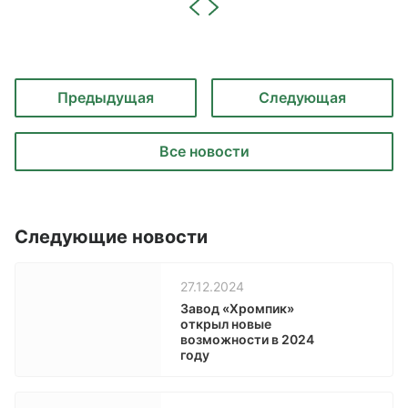
Предыдущая
Следующая
Все новости
Следующие новости
27.12.2024
Завод «Хромпик»
открыл новые
возможности в 2024
году