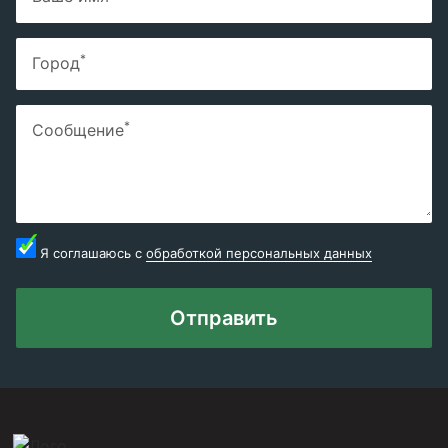
*
Город
*
Сообщение
Я соглашаюсь с
обработкой персональных данных
Отправить