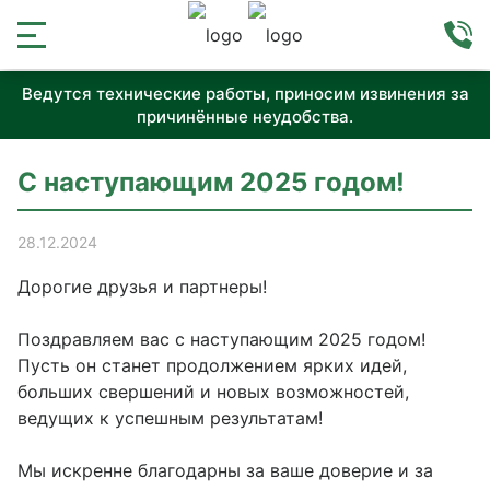
Ведутся технические работы, приносим извинения за
причинённые неудобства.
С наступающим 2025 годом!
28.12.2024
Дорогие друзья и партнеры!
Поздравляем вас с наступающим 2025 годом!
Пусть он станет продолжением ярких идей,
больших свершений и новых возможностей,
ведущих к успешным результатам!
Мы искренне благодарны за ваше доверие и за