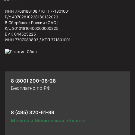
ИНН 7708186108 / КПП 771801001
Р/с 40702810238180132023
В Сбербанке России (ОАО)
К/с 30101810400000000225
БИК 044525225
ИНН 7707083893 / КПП 771801001
8 (800) 200-08-28
Бесплатно по РФ
8 (495) 320-61-99
Москва и Московская область