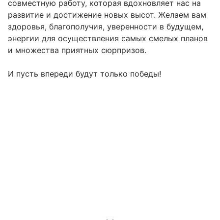
совместную работу, которая вдохновляет нас на
развитие и достижение новых высот. Желаем вам
здоровья, благополучия, уверенности в будущем,
энергии для осуществления самых смелых планов
и множества приятных сюрпризов.
И пусть впереди будут только победы!