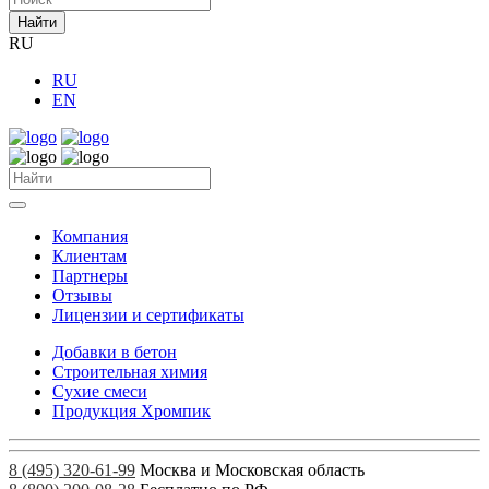
Найти
RU
RU
EN
Компания
Клиентам
Партнеры
Отзывы
Лицензии и сертификаты
Добавки в бетон
Строительная химия
Сухие смеси
Продукция Хромпик
8 (495) 320-61-99
Москва и Московская область