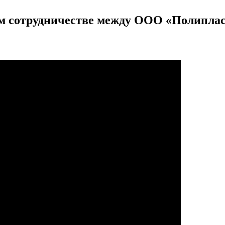
м сотрудничестве между ООО «Полиплас