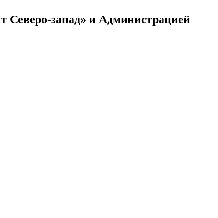
т Северо-запад» и Администрацией