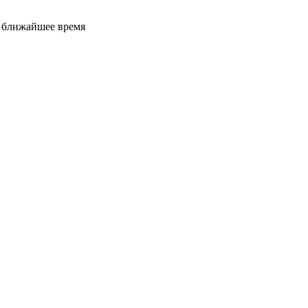
е ближайшее время