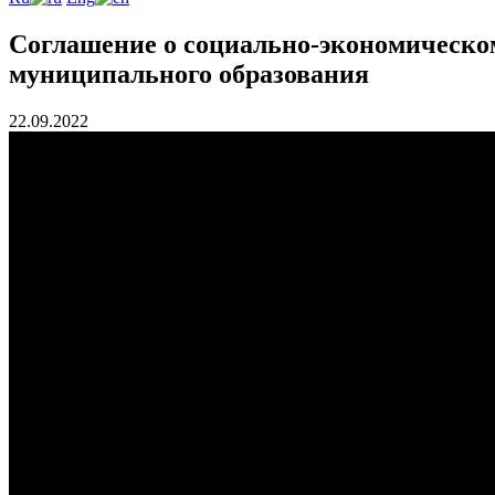
Соглашение о социально-экономическо
муниципального образования
22.09.2022