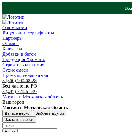
Вед
О компании
Лицензии и сертификаты
Партнеры
Отзывы
Контакты
Добавки в бетон
Продукция Хромпик
Строительная химия
Сухие смеси
Промышленная химия
8 (800) 200-08-28
Бесплатно по РФ
8 (495) 320-61-99
Москва и Московская область
Ваш город
Москва и Московская область
Да, все верно
Выбрать другой
Заказать звонок
Найти