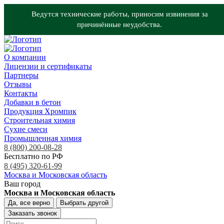
Ведутся технические работы, приносим извинения за
причинённые неудобства.
О компании
Лицензии и сертификаты
Партнеры
Отзывы
Контакты
Добавки в бетон
Продукция Хромпик
Строительная химия
Сухие смеси
Промышленная химия
8 (800) 200-08-28
Бесплатно по РФ
8 (495) 320-61-99
Москва и Московская область
Ваш город
Москва и Московская область
Да, все верно
Выбрать другой
Заказать звонок