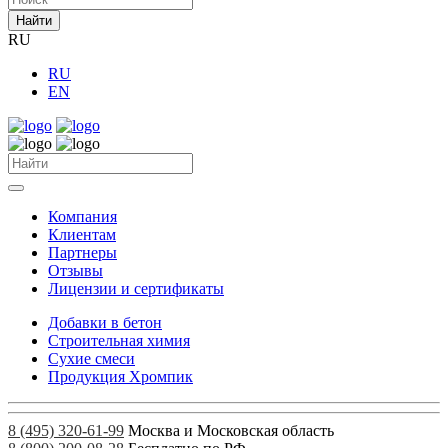
Найти
RU
RU
EN
Компания
Клиентам
Партнеры
Отзывы
Лицензии и сертификаты
Добавки в бетон
Строительная химия
Сухие смеси
Продукция Хромпик
8 (495) 320-61-99
Москва и Московская область