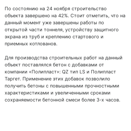
По состоянию на 24 ноября строительство
объекта завершено на 42%. Стоит отметить, что на
данный момент уже завершены работы по
открытой части тоннеля, устройству защитного
экрана из труб и креплению стартового и
приемных котлованов.
Для производства строительных работ на данный
объект поставлялся бетон с добавками от
компании «Полипласт»: QZ тип LS и Полипласт
Таргет. Применение этих добавок позволило
получить бетоны с повышенными прочностными
характеристиками и увеличенными сроками
сохраняемости бетонной смеси более 3-х часов.