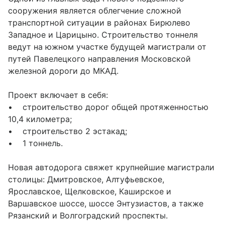
сооружения является облегчение сложной
транспортной ситуации в районах Бирюлево
Западное и Царицыно. Строительство тоннеля
ведут на южном участке будущей магистрали от
путей Павелецкого направления Московской
железной дороги до МКАД.
Проект включает в себя:
• строительство дорог общей протяженностью
10,4 километра;
• строительство 2 эстакад;
• 1 тоннель.
Новая автодорога свяжет крупнейшие магистрали
столицы: Дмитровское, Алтуфьевское,
Ярославское, Щелковское, Каширское и
Варшавское шоссе, шоссе Энтузиастов, а также
Рязанский и Волгоградский проспекты.