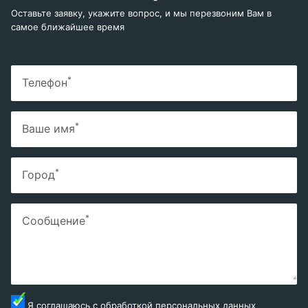
Оставьте заявку, укажите вопрос, и мы перезвоним Вам в
самое ближайшее время
*
Телефон
*
Ваше имя
*
Город
*
Сообщение
Я соглашаюсь с
обработкой персональных данных