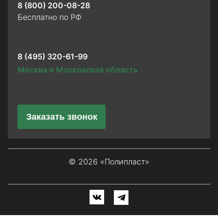
8 (800) 200-08-28
Бесплатно по РФ
8 (495) 320-61-99
Москва и Московская область
Заказать звонок
© 2026 «Полипласт»