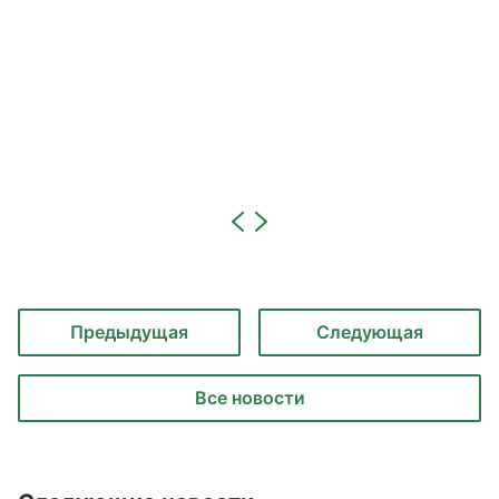
Предыдущая
Следующая
Все новости