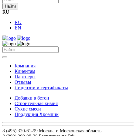
Найти
RU
RU
EN
Компания
Клиентам
Партнеры
Отзывы
Лицензии и сертификаты
Добавки в бетон
Строительная химия
Сухие смеси
Продукция Хромпик
8 (495) 320-61-99
Москва и Московская область