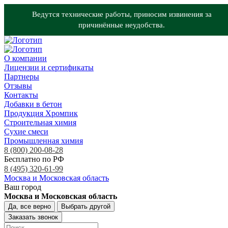
Ведутся технические работы, приносим извинения за
причинённые неудобства.
О компании
Лицензии и сертификаты
Партнеры
Отзывы
Контакты
Добавки в бетон
Продукция Хромпик
Строительная химия
Сухие смеси
Промышленная химия
8 (800) 200-08-28
Бесплатно по РФ
8 (495) 320-61-99
Москва и Московская область
Ваш город
Москва и Московская область
Да, все верно
Выбрать другой
Заказать звонок