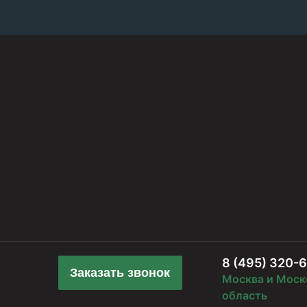
8 (495) 320-
Заказать звонок
Москва и Моск
область