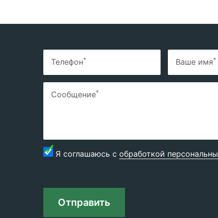
*
*
Телефон
Ваше имя
*
Сообщение
Я соглашаюсь с
обработкой персональны
Отправить