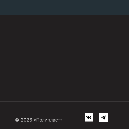
© 2026 «Полипласт»