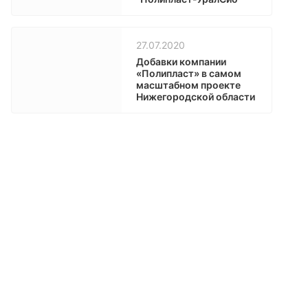
27.07.2020
Добавки компании
«Полипласт» в самом
масштабном проекте
Нижегородской области