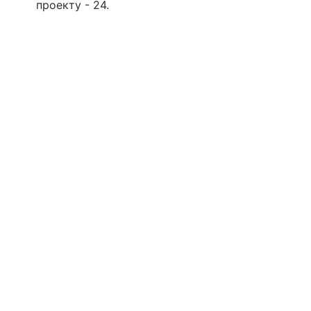
проекту - 24.