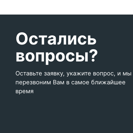
Остались
вопросы?
Оставьте заявку, укажите вопрос, и мы
перезвоним Вам в самое ближайшее
время