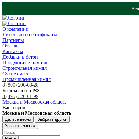
Вед
О компании
Лицензии и сертификаты
Партнеры
Отзывы
Контакты
Добавки в бетон
Продукция Хромпик
Строительная химия
Сухие смеси
Промышленная химия
8 (800) 200-08-28
Бесплатно по РФ
8 (495) 320-61-99
Москва и Московская область
Ваш город
Москва и Московская область
Да, все верно
Выбрать другой
Заказать звонок
Найти