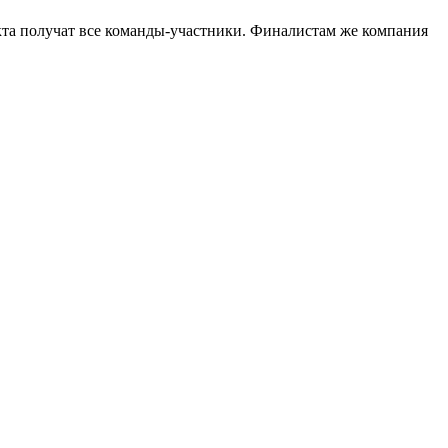
кта получат все команды-участники. Финалистам же компания