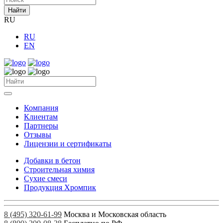
Найти
RU
RU
EN
Компания
Клиентам
Партнеры
Отзывы
Лицензии и сертификаты
Добавки в бетон
Строительная химия
Сухие смеси
Продукция Хромпик
8 (495) 320-61-99
Москва и Московская область