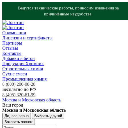
Ведутся технические работы, приносим извинения за
причинённые неудобства.
О компании
Лицензии и сертификаты
Партнеры
Отзывы
Контакты
Добавки в бетон
Продукция Хромпик
Строительная химия
Сухие смеси
Промышленная химия
8 (800) 200-08-28
Бесплатно по РФ
8 (495) 320-61-99
Москва и Московская область
Ваш город
Москва и Московская область
Да, все верно
Выбрать другой
Заказать звонок