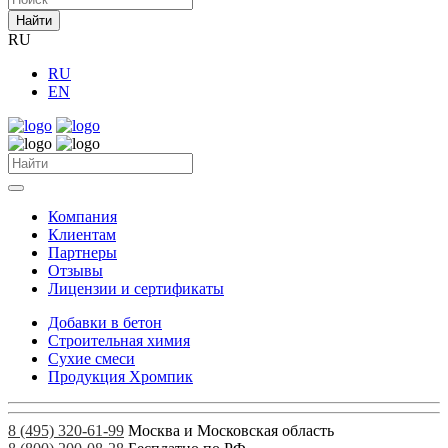
Найти
RU
RU
EN
Компания
Клиентам
Партнеры
Отзывы
Лицензии и сертификаты
Добавки в бетон
Строительная химия
Сухие смеси
Продукция Хромпик
8 (495) 320-61-99
Москва и Московская область