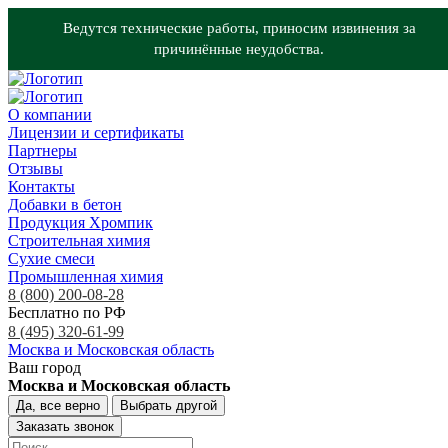
Ведутся технические работы, приносим извинения за
причинённые неудобства.
О компании
Лицензии и сертификаты
Партнеры
Отзывы
Контакты
Добавки в бетон
Продукция Хромпик
Строительная химия
Сухие смеси
Промышленная химия
8 (800) 200-08-28
Бесплатно по РФ
8 (495) 320-61-99
Москва и Московская область
Ваш город
Москва и Московская область
Да, все верно
Выбрать другой
Заказать звонок