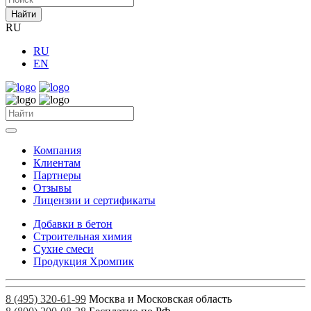
Найти
RU
RU
EN
Компания
Клиентам
Партнеры
Отзывы
Лицензии и сертификаты
Добавки в бетон
Строительная химия
Сухие смеси
Продукция Хромпик
8 (495) 320-61-99
Москва и Московская область