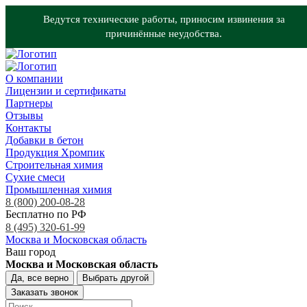
Ведутся технические работы, приносим извинения за
причинённые неудобства.
О компании
Лицензии и сертификаты
Партнеры
Отзывы
Контакты
Добавки в бетон
Продукция Хромпик
Строительная химия
Сухие смеси
Промышленная химия
8 (800) 200-08-28
Бесплатно по РФ
8 (495) 320-61-99
Москва и Московская область
Ваш город
Москва и Московская область
Да, все верно
Выбрать другой
Заказать звонок