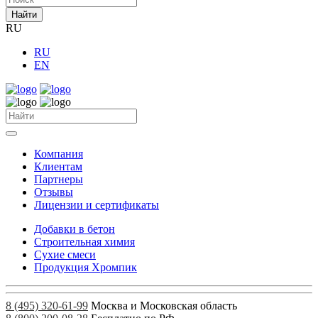
Найти
RU
RU
EN
Компания
Клиентам
Партнеры
Отзывы
Лицензии и сертификаты
Добавки в бетон
Строительная химия
Сухие смеси
Продукция Хромпик
8 (495) 320-61-99
Москва и Московская область