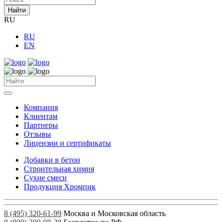
Найти
RU
RU
EN
Компания
Клиентам
Партнеры
Отзывы
Лицензии и сертификаты
Добавки в бетон
Строительная химия
Сухие смеси
Продукция Хромпик
8 (495) 320-61-99
Москва и Московская область