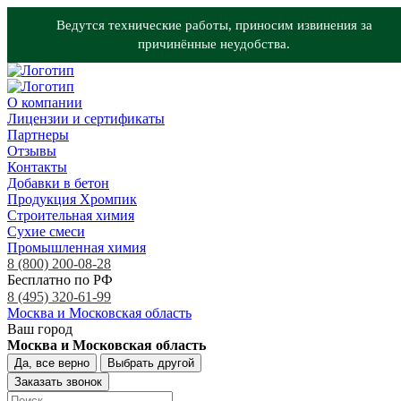
Ведутся технические работы, приносим извинения за
причинённые неудобства.
О компании
Лицензии и сертификаты
Партнеры
Отзывы
Контакты
Добавки в бетон
Продукция Хромпик
Строительная химия
Сухие смеси
Промышленная химия
8 (800) 200-08-28
Бесплатно по РФ
8 (495) 320-61-99
Москва и Московская область
Ваш город
Москва и Московская область
Да, все верно
Выбрать другой
Заказать звонок