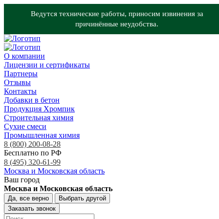
Ведутся технические работы, приносим извинения за
причинённые неудобства.
О компании
Лицензии и сертификаты
Партнеры
Отзывы
Контакты
Добавки в бетон
Продукция Хромпик
Строительная химия
Сухие смеси
Промышленная химия
8 (800) 200-08-28
Бесплатно по РФ
8 (495) 320-61-99
Москва и Московская область
Ваш город
Москва и Московская область
Да, все верно
Выбрать другой
Заказать звонок