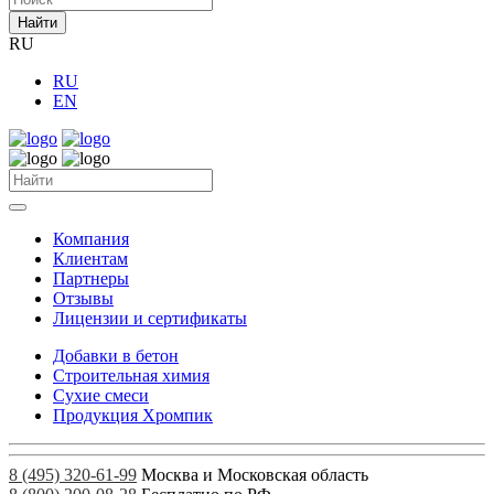
Найти
RU
RU
EN
Компания
Клиентам
Партнеры
Отзывы
Лицензии и сертификаты
Добавки в бетон
Строительная химия
Сухие смеси
Продукция Хромпик
8 (495) 320-61-99
Москва и Московская область