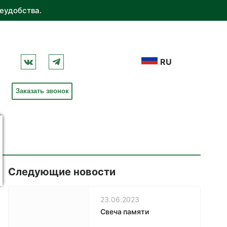
еудобства.
RU
Заказать звонок
Следующие новости
23.06.2023
Свеча памяти