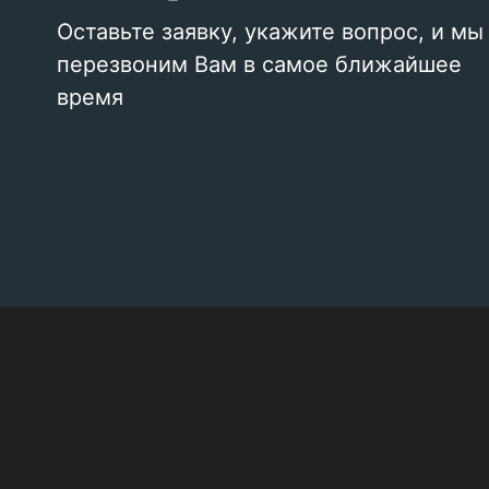
Оставьте заявку, укажите вопрос, и мы
перезвоним Вам в самое ближайшее
время