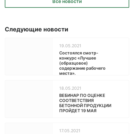
Все новости
Следующие новости
19.05.2021
Состоялся смотр-
конкурс «Лучшее
(образцовое)
содержание рабочего
места».
18.05.2021
ВЕБИНАР ПО ОЦЕНКЕ
СООТВЕТСТВИЯ
БЕТОННОЙ ПРОДУКЦИИ
ПРОЙДЕТ 19 МАЯ
17.05.2021