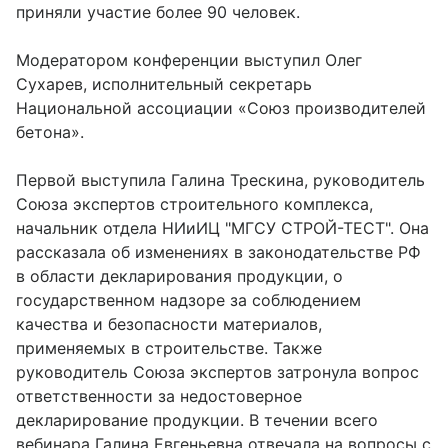
приняли участие более 90 человек.
Модератором конференции выступил Олег
Сухарев, исполнительный секретарь
Национальной ассоциации «Союз производителей
бетона».
Первой выступила Галина Трескина, руководитель
Союза экспертов строительного комплекса,
начальник отдела НИиИЦ "МГСУ СТРОЙ-ТЕСТ". Она
рассказала об изменениях в законодательстве РФ
в области декларирования продукции, о
государственном надзоре за соблюдением
качества и безопасности материалов,
применяемых в строительстве. Также
руководитель Союза экспертов затронула вопрос
ответственности за недостоверное
декларирование продукции. В течении всего
вебинара Галина Евгеньевна отвечала на вопросы с