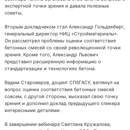
экспертной точки зрения и давала полезные
советы.
Вторым докладчиком стал Александр Гольденберг,
генеральный директор НИЦ «Стройматериалы».
Он рассмотрел проблемы оценки соответствия
бетонных смесей со своей революционной точки
зрения. Кроме того, Александр Львович
представил расширенную информацию о
стандартизации и технологиях бетона.
Вадим Староверов, доцент СПбГАСУ, взглянул на
вопрос оценки соответствия бетонных смесей
совсем, с другой стороны, высказал свою точку
зрения и дополнил доклад предыдущего спикера
интересными деталями.
В завершении вебинара Светлана Кружалова,