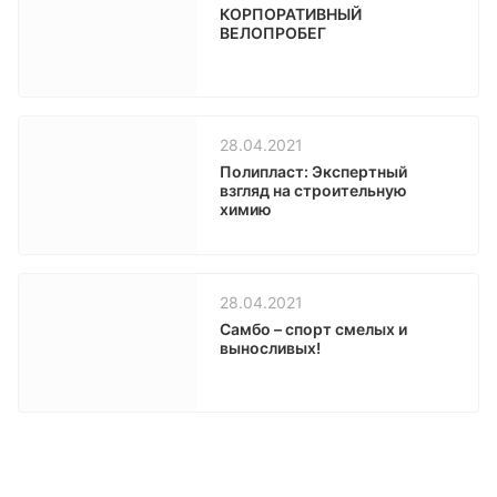
КОРПОРАТИВНЫЙ
ВЕЛОПРОБЕГ
28.04.2021
Полипласт: Экспертный
взгляд на строительную
химию
28.04.2021
Самбо – спорт смелых и
выносливых!