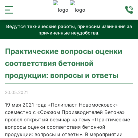
Ведутся технические работы, приносим извинения за
причинённые неудобства.
Практические вопросы оценки
соответствия бетонной
продукции: вопросы и ответы
20.05.2021
19 мая 2021 года «Полипласт Новомосковск»
совместно с «Союзом Производителей Бетона»
провел открытый вебинар на тему «Практические
вопросы оценки соответствия бетонной
продукции: вопросы и ответы». В мероприятии