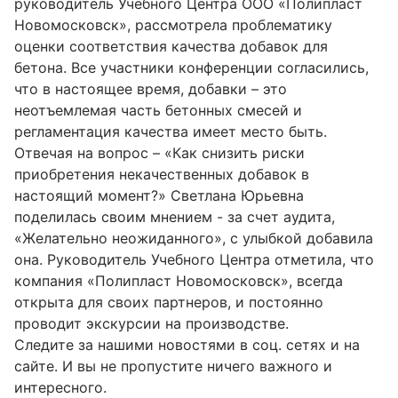
руководитель Учебного Центра ООО «Полипласт
Новомосковск», рассмотрела проблематику
оценки соответствия качества добавок для
бетона. Все участники конференции согласились,
что в настоящее время, добавки – это
неотъемлемая часть бетонных смесей и
регламентация качества имеет место быть.
Отвечая на вопрос – «Как снизить риски
приобретения некачественных добавок в
настоящий момент?» Светлана Юрьевна
поделилась своим мнением - за счет аудита,
«Желательно неожиданного», с улыбкой добавила
она. Руководитель Учебного Центра отметила, что
компания «Полипласт Новомосковск», всегда
открыта для своих партнеров, и постоянно
проводит экскурсии на производстве.
Следите за нашими новостями в соц. сетях и на
сайте. И вы не пропустите ничего важного и
интересного.