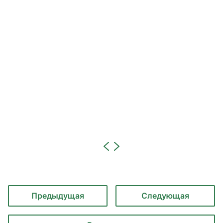
Предыдущая
Следующая