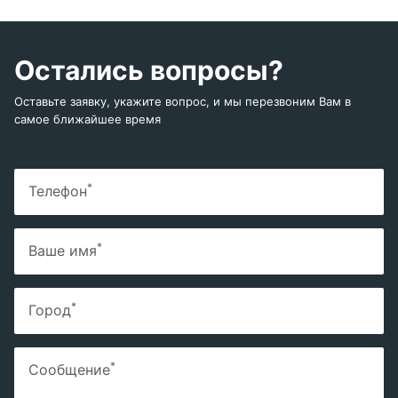
Остались вопросы?
Оставьте заявку, укажите вопрос, и мы перезвоним Вам в
самое ближайшее время
*
Телефон
*
Ваше имя
*
Город
*
Сообщение