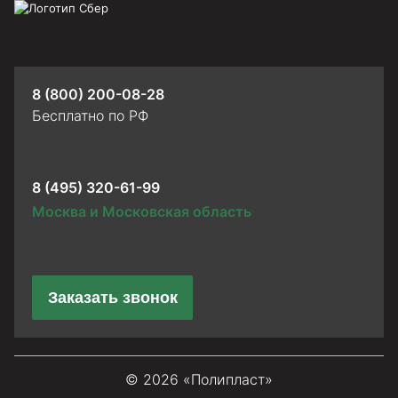
8 (800) 200-08-28
Бесплатно по РФ
8 (495) 320-61-99
Москва и Московская область
Заказать звонок
© 2026 «Полипласт»