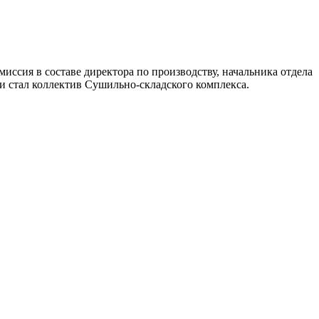
иссия в составе директора по производству, начальника отдела
 стал коллектив Сушильно-складского комплекса.