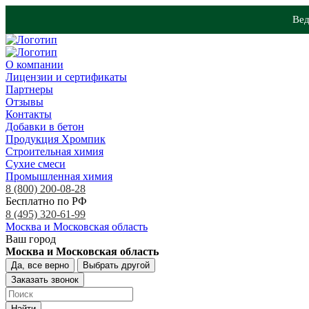
Вед
О компании
Лицензии и сертификаты
Партнеры
Отзывы
Контакты
Добавки в бетон
Продукция Хромпик
Строительная химия
Сухие смеси
Промышленная химия
8 (800) 200-08-28
Бесплатно по РФ
8 (495) 320-61-99
Москва и Московская область
Ваш город
Москва и Московская область
Да, все верно
Выбрать другой
Заказать звонок
Найти