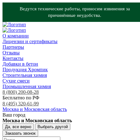
Ведутся технические работы, приносим извинения за
причинённые неудобства.
О компании
Лицензии и сертификаты
Партнеры
Отзывы
Контакты
Добавки в бетон
Продукция Хромпик
Строительная химия
Сухие смеси
Промышленная химия
8 (800) 200-08-28
Бесплатно по РФ
8 (495) 320-61-99
Москва и Московская область
Ваш город
Москва и Московская область
Да, все верно
Выбрать другой
Заказать звонок