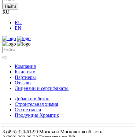
Найти
RU
RU
EN
Компания
Клиентам
Партнеры
Отзывы
Лицензии и сертификаты
Добавки в бетон
Строительная химия
Сухие смеси
Продукция Хромпик
8 (495) 320-61-99
Москва и Московская область