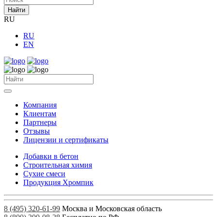
Найти
RU
RU
EN
Компания
Клиентам
Партнеры
Отзывы
Лицензии и сертификаты
Добавки в бетон
Строительная химия
Сухие смеси
Продукция Хромпик
8 (495) 320-61-99
Москва и Московская область