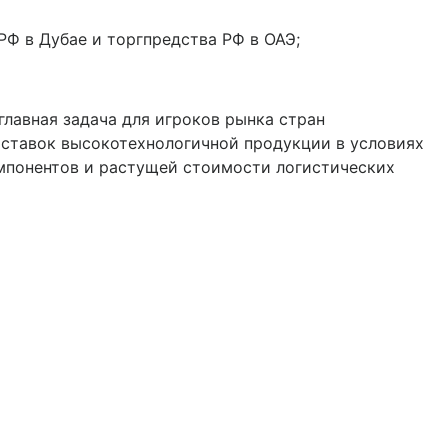
 в Дубае и торгпредства РФ в ОАЭ;
главная задача для игроков рынка стран
оставок высокотехнологичной продукции в условиях
понентов и растущей стоимости логистических