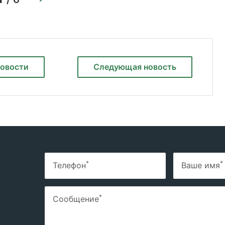
новости
Следующая
новость
*
*
Телефон
Ваше имя
*
Сообщение