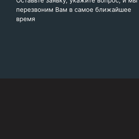
Оставьте заявку, укажите вопрос, и мы
перезвоним Вам в самое ближайшее
время