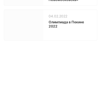
04.02.2022
Олимпиада в Пекине
2022