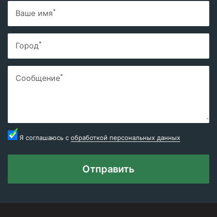
*
Ваше имя
*
Город
*
Сообщение
Я соглашаюсь с
обработкой персональных данных
Отправить