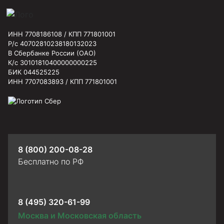
ИНН 7708186108 / КПП 771801001
Р/с 40702810238180132023
В Сбербанке России (ОАО)
К/с 30101810400000000225
БИК 044525225
ИНН 7707083893 / КПП 771801001
8 (800) 200-08-28
Бесплатно по РФ
8 (495) 320-61-99
Москва и Московская область