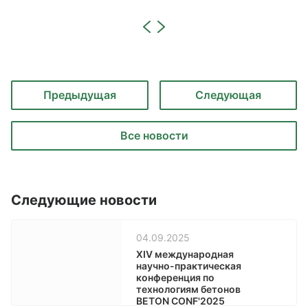
Предыдущая
Следующая
Все новости
Следующие новости
04.09.2025
XIV международная
научно-практическая
конференция по
технологиям бетонов
BETON CONF'2025