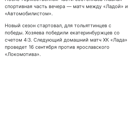
спортивная часть вечера — матч между «Ладой» и
«Автомобилистом».
Новый сезон стартовал, для тольяттинцев с
победы. Хозяева победили екатеринбуржцев со
счетом 4:3. Следующий домашний матч ХК «Лада»
проведет 16 сентября против ярославского
«Локомотива».