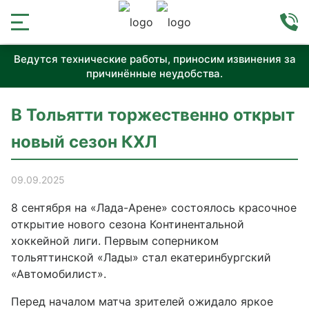
Ведутся технические работы, приносим извинения за
причинённые неудобства.
В Тольятти торжественно открыт
новый сезон КХЛ
09.09.2025
8 сентября на «Лада-Арене» состоялось красочное
открытие нового сезона Континентальной
хоккейной лиги. Первым соперником
тольяттинской «Лады» стал екатеринбургский
«Автомобилист».
Перед началом матча зрителей ожидало яркое