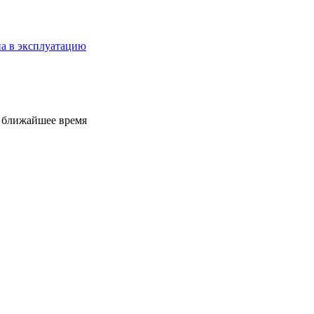
а в эксплуатацию
е ближайшее время