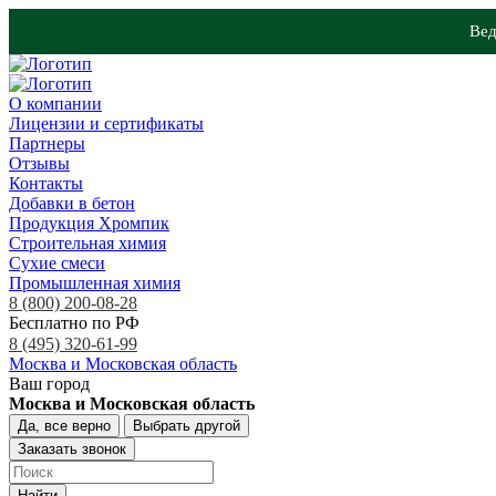
Вед
О компании
Лицензии и сертификаты
Партнеры
Отзывы
Контакты
Добавки в бетон
Продукция Хромпик
Строительная химия
Сухие смеси
Промышленная химия
8 (800) 200-08-28
Бесплатно по РФ
8 (495) 320-61-99
Москва и Московская область
Ваш город
Москва и Московская область
Да, все верно
Выбрать другой
Заказать звонок
Найти