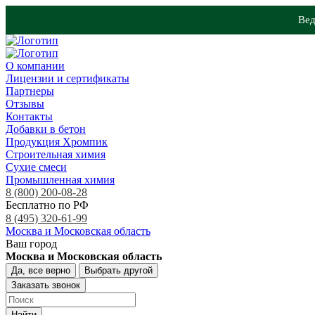
Вед
О компании
Лицензии и сертификаты
Партнеры
Отзывы
Контакты
Добавки в бетон
Продукция Хромпик
Строительная химия
Сухие смеси
Промышленная химия
8 (800) 200-08-28
Бесплатно по РФ
8 (495) 320-61-99
Москва и Московская область
Ваш город
Москва и Московская область
Да, все верно
Выбрать другой
Заказать звонок
Найти