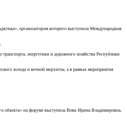
Арктика», организатором которого выступила Международная
.
ю транспорта, энергетики и дорожного хозяйства Республики
кого холода и вечной мерзлоты, а в рамках мероприятия
ого объекта» на форуме выступила Вовк Ирина Владимировна,