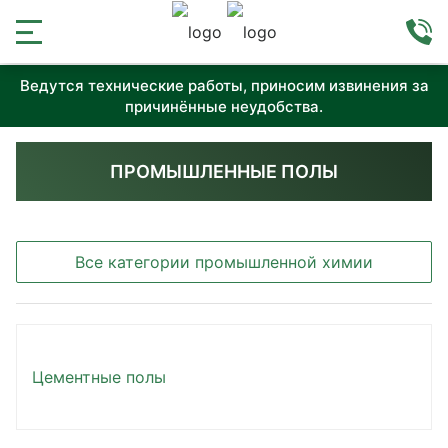
Ведутся технические работы, приносим извинения за
причинённые неудобства.
ПРОМЫШЛЕННЫЕ ПОЛЫ
Все категории промышленной химии
Цементные полы