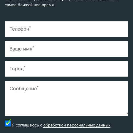
самое ближайшее время
*
Телефон
*
Ваше имя
*
Город
*
Сообщение
Я соглашаюсь с
обработкой персональных данных