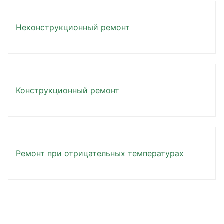
Неконструкционный ремонт
Конструкционный ремонт
Ремонт при отрицательных температурах