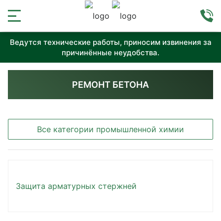
Ведутся технические работы, приносим извинения за
причинённые неудобства.
РЕМОНТ БЕТОНА
Все категории промышленной химии
Защита арматурных стержней