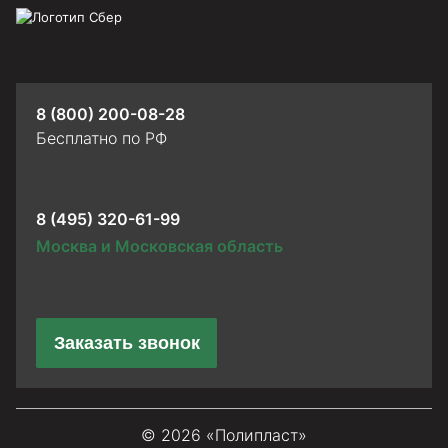
8 (800) 200-08-28
Бесплатно по РФ
8 (495) 320-61-99
Москва и Московская область
Заказать звонок
© 2026 «Полипласт»