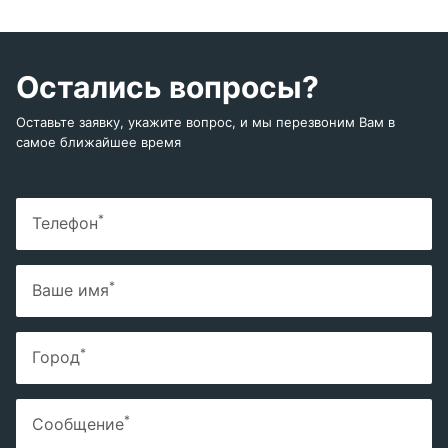
Остались вопросы?
Оставьте заявку, укажите вопрос, и мы перезвоним Вам в
самое ближайшее время
*
Телефон
*
Ваше имя
*
Город
*
Сообщение